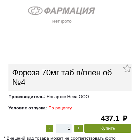
Фороза 70мг таб п/плен об
№4
Производитель:
Новартис Нева ООО
Условие отпуска:
По рецепту
437.1
руб
-
+
* Внешний вид товара может не соответствовать фото