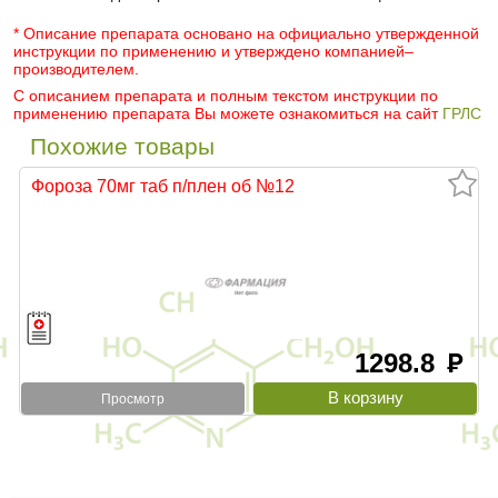
* Описание препарата основано на официально утвержденной
инструкции по применению и утверждено компанией–
производителем.
С описанием препарата и полным текстом инструкции по
применению препарата Вы можете ознакомиться на сайт
ГРЛС
Похожие товары
Фороза 70мг таб п/плен об №12
1298.8
руб
Просмотр