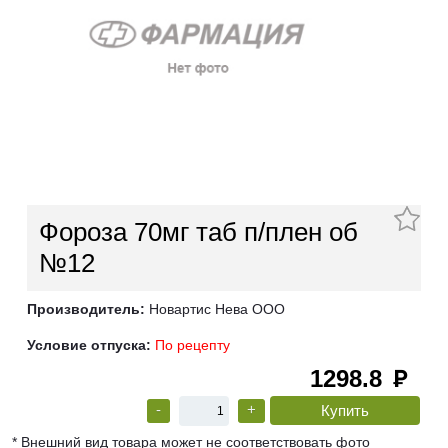
Фороза 70мг таб п/плен об
№12
Производитель:
Новартис Нева ООО
Условие отпуска:
По рецепту
1298.8
руб
-
+
* Внешний вид товара может не соответствовать фото