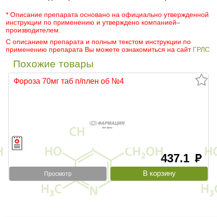
* Описание препарата основано на официально утвержденной
инструкции по применению и утверждено компанией–
производителем.
С описанием препарата и полным текстом инструкции по
применению препарата Вы можете ознакомиться на сайт
ГРЛС
Похожие товары
Фороза 70мг таб п/плен об №4
437.1
руб
Просмотр