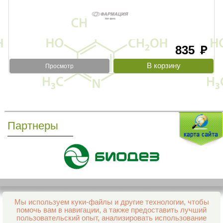
835
руб
Просмотр
Партнеры
Мы используем куки-файлы и другие технологии, чтобы
Все права защищены и охраняются законом
помочь вам в навигации, а также предоставить лучший
© 2013–2026 Интернет-аптека Фармация
пользовательский опыт, анализировать использование