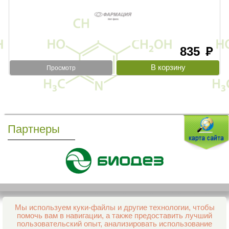
835
руб
Просмотр
Партнеры
Мы используем куки-файлы и другие технологии, чтобы
Все права защищены и охраняются законом
помочь вам в навигации, а также предоставить лучший
© 2013–2026 Интернет-аптека Фармация
пользовательский опыт, анализировать использование