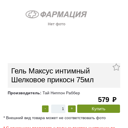
Гель Максус интимный
Шелковое прикосн 75мл
Производитель:
Тай Ниппон Раббер
579
руб
-
+
* Внешний вид товара может не соответствовать фото