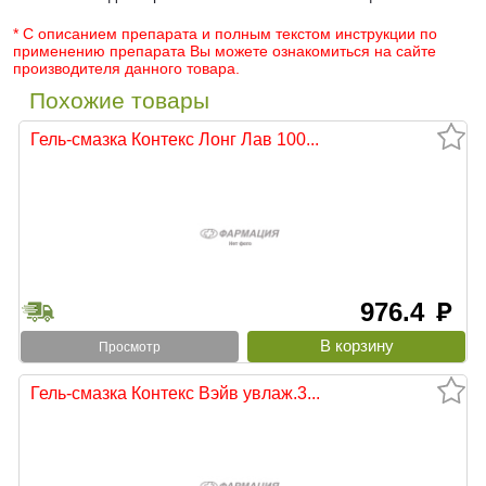
* С описанием препарата и полным текстом инструкции по
применению препарата Вы можете ознакомиться на сайте
производителя данного товара.
Похожие товары
Гель-смазка Контекс Лонг Лав 100...
976.4
руб
Просмотр
Гель-смазка Контекс Вэйв увлаж.3...