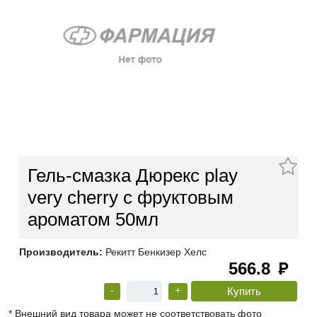
Гель-смазка Дюрекс play
very cherry с фруктовым
ароматом 50мл
Производитель:
Рекитт Бенкизер Хелс
566.8
руб
-
+
* Внешний вид товара может не соответствовать фото