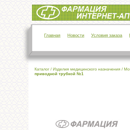
Интернет-аптека Фармация
Главная
Новости
Условия заказа
Каталог
/
Изделия медицинского назначения
/
Мо
приводной трубкой №1