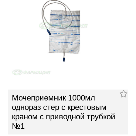
Мочеприемник 1000мл
однораз стер с крестовым
краном с приводной трубкой
№1