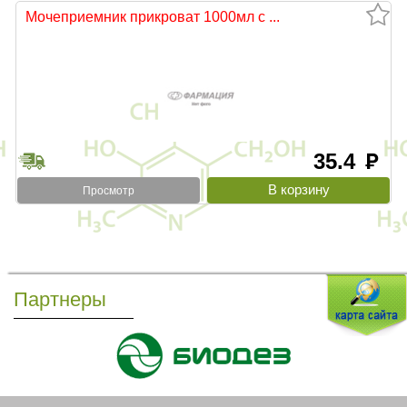
Мочеприемник прикроват 1000мл с ...
35.4
руб
Просмотр
Партнеры