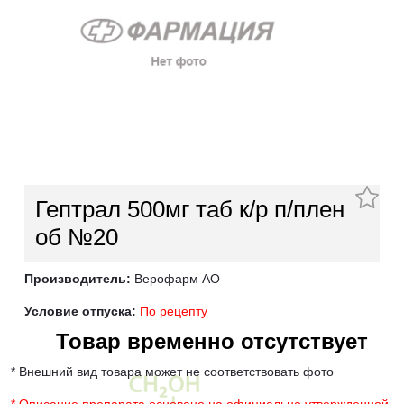
Гептрал 500мг таб к/р п/плен
об №20
Производитель:
Верофарм АО
Условие отпуска:
По рецепту
Товар временно отсутствует
* Внешний вид товара может не соответствовать фото