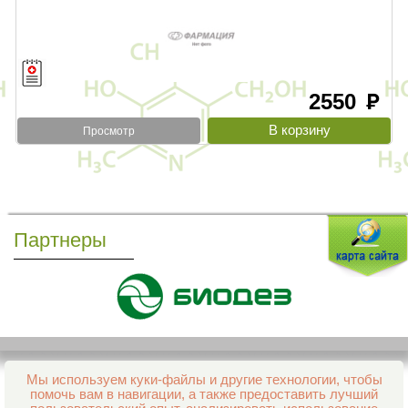
2550
руб
Просмотр
Партнеры
Мы используем куки-файлы и другие технологии, чтобы
Все права защищены и охраняются законом
помочь вам в навигации, а также предоставить лучший
© 2013–2026 Интернет-аптека Фармация