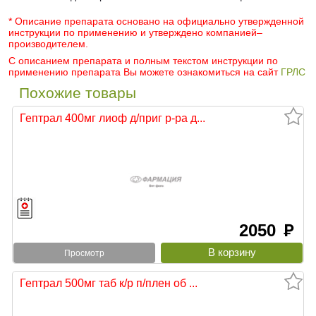
* Описание препарата основано на официально утвержденной
инструкции по применению и утверждено компанией–
производителем.
С описанием препарата и полным текстом инструкции по
применению препарата Вы можете ознакомиться на сайт
ГРЛС
Похожие товары
Гептрал 400мг лиоф д/приг р-ра д...
2050
руб
Просмотр
Гептрал 500мг таб к/р п/плен об ...