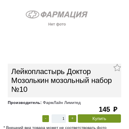
Лейкопластырь Доктор
Мозолькин мозольный набор
№10
Производитель:
ФармЛайн Лимитед
145
руб
-
+
* Внешний вид товара может не соответствовать фото