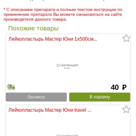
* С описанием препарата и полным текстом инструкции по
применению препарата Вы можете ознакомиться на сайте
производителя данного товара.
Похожие товары
Лейкопластырь Мастер Юни 1х500см...
40
руб
Просмотр
Лейкопластырь Мастер Юни travel ...