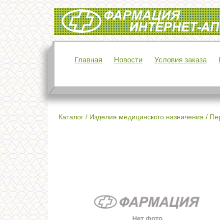
Интернет-аптека Фармация
Главная
Новости
Условия заказа
Каталог
/
Изделия медицинского назначения
/
Пе