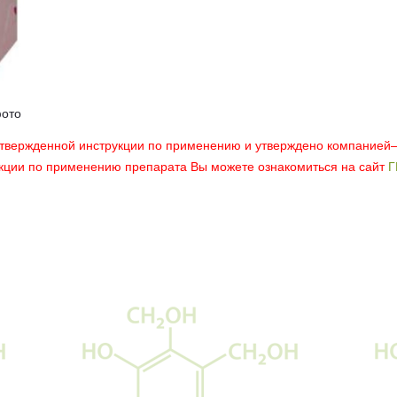
фото
утвержденной инструкции по применению и утверждено компанией
укции по применению препарата Вы можете ознакомиться на сайт
Г