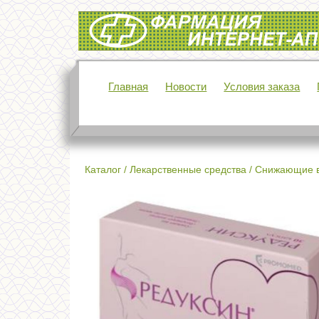
Интернет-аптека Фармация
Главная
Новости
Условия заказа
Каталог
/
Лекарственные средства
/
Снижающие 