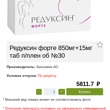
Редуксин форте 850мг+15мг
таб п/плен об №30
Производитель:
Биохимик АО
Условие отпуска:
По рецепту
5811.7
руб
-
+
* Внешний вид товара может не соответствовать фото
* Описание препарата основано на официально утвержденной