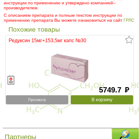
инструкции по применению и утверждено компанией–
производителем.
С описанием препарата и полным текстом инструкции по
применению препарата Вы можете ознакомиться на сайт
ГРЛС
Похожие товары
Редуксин 15мг+153,5мг капс №30
5749.7
руб
Просмотр
Партнеры