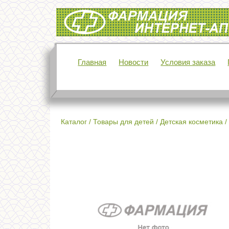
Интернет-аптека Фармация
Главная
Новости
Условия заказа
Каталог
/
Товары для детей
/
Детская косметика
/