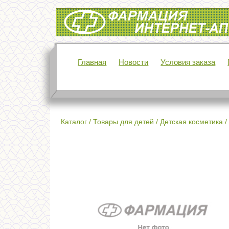
Интернет-аптека Фармация
Главная
Новости
Условия заказа
Каталог
/
Товары для детей
/
Детская косметика
/