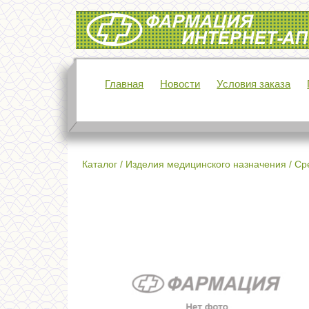
Интернет-аптека Фармация
Главная
Новости
Условия заказа
Каталог
/
Изделия медицинского назначения
/
Ср