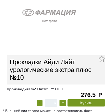
Прокладки Айди Лайт
урологические экстра плюс
№10
Производитель:
Онтэкс РУ ООО
276.5
руб
-
+
* Внешний вид товара может не соответствовать фото