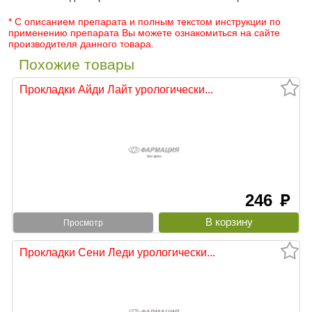
* С описанием препарата и полным текстом инструкции по
применению препарата Вы можете ознакомиться на сайте
производителя данного товара.
Похожие товары
Прокладки Айди Лайт урологически...
246
руб
Просмотр
Прокладки Сени Леди урологически...