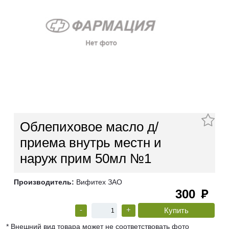
Облепиховое масло д/
приема внутрь местн и
наруж прим 50мл №1
Производитель:
Вифитех ЗАО
300
руб
-
+
* Внешний вид товара может не соответствовать фото