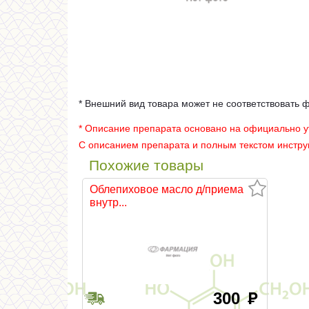
* Внешний вид товара может не соответствовать 
* Описание препарата основано на официально 
С описанием препарата и полным текстом инстр
Похожие товары
Облепиховое масло д/приема
внутр...
300
руб