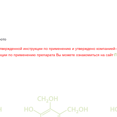
фото
утвержденной инструкции по применению и утверждено компанией
укции по применению препарата Вы можете ознакомиться на сайт
Г