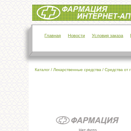
Интернет-аптека Фармация
Главная
Новости
Условия заказа
Каталог
/
Лекарственные средства
/
Средства от 