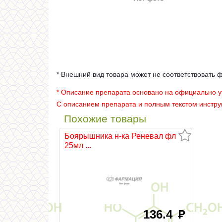
* Внешний вид товара может не соответствовать 
* Описание препарата основано на официально 
С описанием препарата и полным текстом инстр
Похожие товары
Боярышника н-ка Реневал фл
25мл ...
136.4
руб