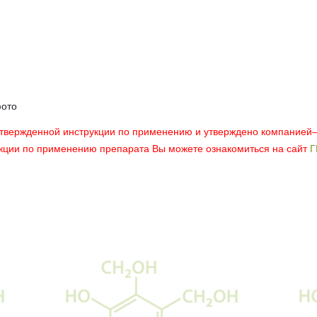
фото
утвержденной инструкции по применению и утверждено компанией
укции по применению препарата Вы можете ознакомиться на сайт
Г