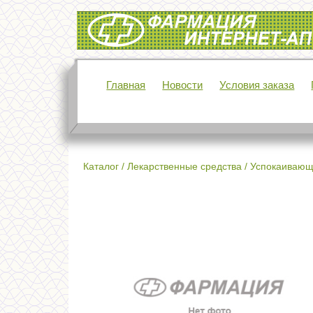
Интернет-аптека Фармация
Главная
Новости
Условия заказа
Каталог
/
Лекарственные средства
/
Успокаивающ