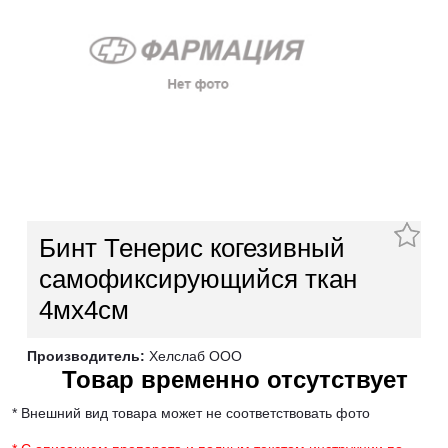
Бинт Тенерис когезивный
самофиксирующийся ткан
4мх4см
Производитель:
Хелслаб ООО
Товар временно отсутствует
* Внешний вид товара может не соответствовать фото