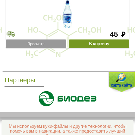
45
руб
Просмотр
Партнеры
Мы используем куки-файлы и другие технологии, чтобы
Все права защищены и охраняются законом
помочь вам в навигации, а также предоставить лучший
© 2013–2026 Интернет-аптека Фармация