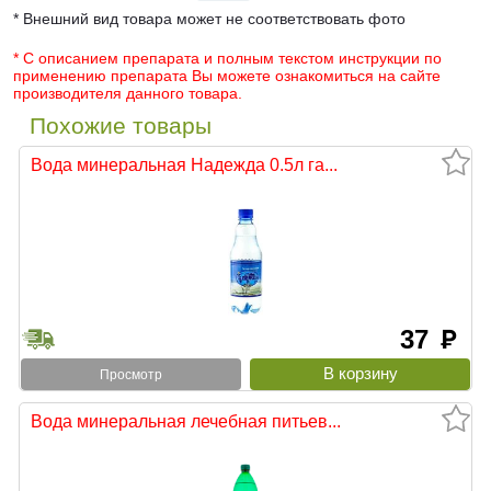
* Внешний вид товара может не соответствовать фото
* С описанием препарата и полным текстом инструкции по
применению препарата Вы можете ознакомиться на сайте
производителя данного товара.
Похожие товары
Вода минеральная Надежда 0.5л га...
37
руб
Просмотр
Вода минеральная лечебная питьев...