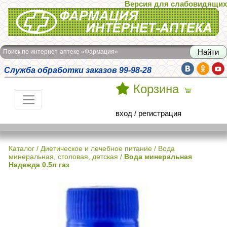
Версия для слабовидящих
Интернет-аптека Фармация
Поиск по интернет-аптеке «Фармация»
Служба обработки заказов 99-98-28
Корзина
вход
/
регистрация
Каталог
/
Диетическое и лечебное питание
/
Вода
минеральная, столовая, детская
/
Вода минеральная
Надежда 0.5л газ