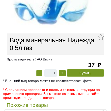
Вода минеральная Надежда
0.5л газ
Производитель:
АО Визит
37
руб
-
+
* Внешний вид товара может не соответствовать фото
* С описанием препарата и полным текстом инструкции по
применению препарата Вы можете ознакомиться на сайте
производителя данного товара.
Похожие товары