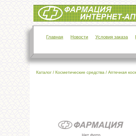
Интернет-аптека Фармация
Главная
Новости
Условия заказа
Каталог
/
Косметические средства
/
Аптечная кос