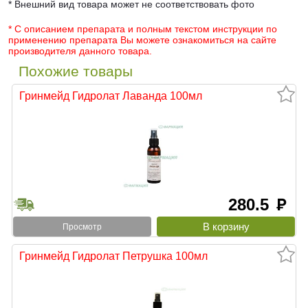
* Внешний вид товара может не соответствовать фото
* С описанием препарата и полным текстом инструкции по
применению препарата Вы можете ознакомиться на сайте
производителя данного товара.
Похожие товары
Гринмейд Гидролат Лаванда 100мл
280.5
руб
Просмотр
Гринмейд Гидролат Петрушка 100мл