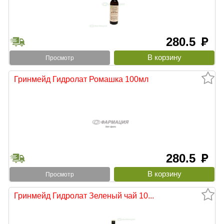
280.5
руб
Просмотр
Гринмейд Гидролат Ромашка 100мл
280.5
руб
Просмотр
Гринмейд Гидролат Зеленый чай 10...