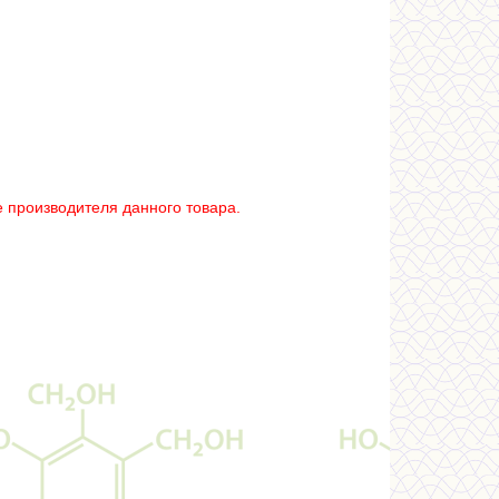
 производителя данного товара.