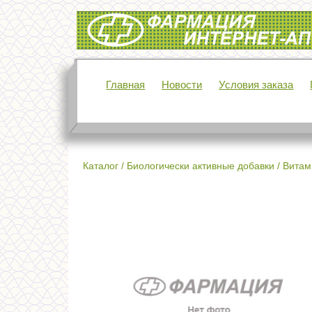
Интернет-аптека Фармация
Главная
Новости
Условия заказа
Каталог
/
Биологически активные добавки
/
Витам