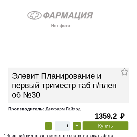
Элевит Планирование и
первый триместр таб п/плен
об №30
Производитель:
Делфарм Гайярд
1359.2
руб
-
+
* Внешний вид товара может не соответствовать фото