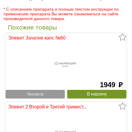
* С описанием препарата и полным текстом инструкции по
применению препарата Вы можете ознакомиться на сайте
производителя данного товара.
Похожие товары
Элевит Зачатие капс №60
1949
руб
Просмотр
Элевит 2 Второй и Третий тримест...