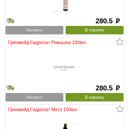
280.5
руб
Просмотр
Гринмейд Гидролат Ромашка 100мл
280.5
руб
Просмотр
Гринмейд Гидролат Мята 100мл