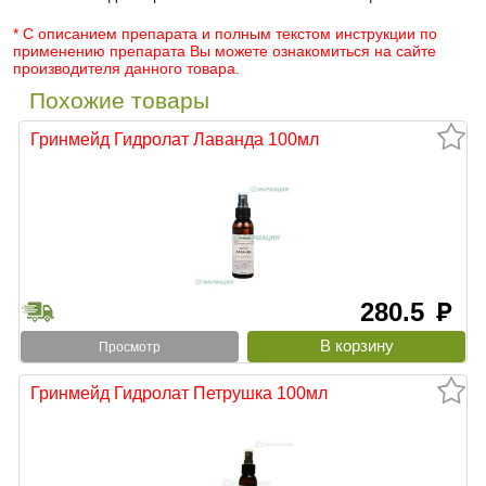
* С описанием препарата и полным текстом инструкции по
применению препарата Вы можете ознакомиться на сайте
производителя данного товара.
Похожие товары
Гринмейд Гидролат Лаванда 100мл
280.5
руб
Просмотр
Гринмейд Гидролат Петрушка 100мл