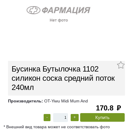
Бусинка Бутылочка 1102
силикон соска средний поток
240мл
Производитель:
OT-Yiwu Midi Mum And
170.8
руб
-
+
* Внешний вид товара может не соответствовать фото