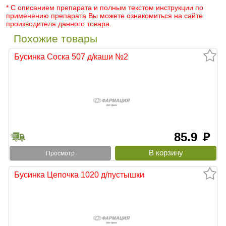
* С описанием препарата и полным текстом инструкции по
применению препарата Вы можете ознакомиться на сайте
производителя данного товара.
Похожие товары
Бусинка Соска 507 д/каши №2
85.9
руб
Просмотр
Бусинка Цепочка 1020 д/пустышки