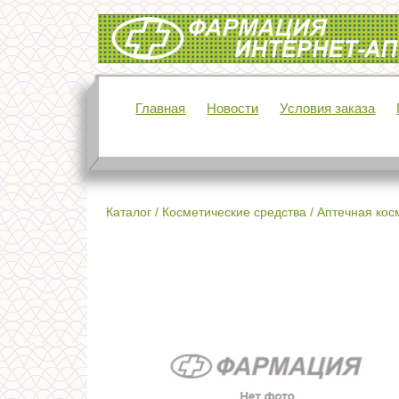
Интернет-аптека Фармация
Главная
Новости
Условия заказа
Каталог
/
Косметические средства
/
Аптечная кос