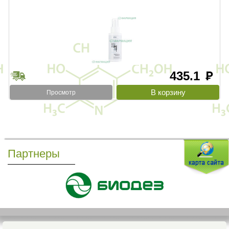
435.1
руб
Просмотр
Партнеры