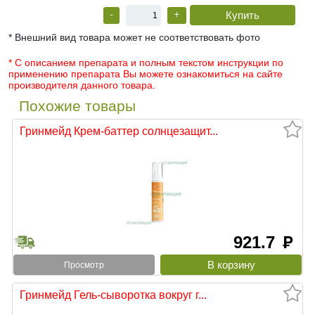
-
+
* Внешний вид товара может не соответствовать фото
* С описанием препарата и полным текстом инструкции по
применению препарата Вы можете ознакомиться на сайте
производителя данного товара.
Похожие товары
Гринмейд Крем-баттер солнцезащит...
921.7
руб
Просмотр
Гринмейд Гель-сыворотка вокруг г...