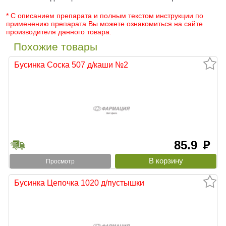
* С описанием препарата и полным текстом инструкции по
применению препарата Вы можете ознакомиться на сайте
производителя данного товара.
Похожие товары
Бусинка Соска 507 д/каши №2
85.9
руб
Просмотр
Бусинка Цепочка 1020 д/пустышки