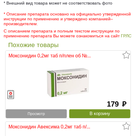
* Внешний вид товара может не соответствовать фото
* Описание препарата основано на официально утвержденной
инструкции по применению и утверждено компанией–
производителем.
С описанием препарата и полным текстом инструкции по
применению препарата Вы можете ознакомиться на сайт
ГРЛС
Похожие товары
Моксонидин 0,2мг таб п/плен об №...
179
руб
Просмотр
Моксонидин Авексима 0,2мг таб п/...