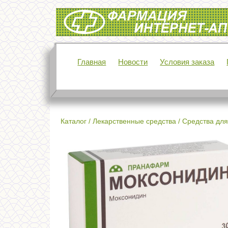
Интернет-аптека Фармация
Главная
Новости
Условия заказа
Каталог
/
Лекарственные средства
/
Средства для