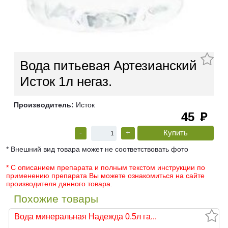
Вода питьевая Артезианский
Исток 1л негаз.
Производитель:
Исток
45
руб
-
+
* Внешний вид товара может не соответствовать фото
* С описанием препарата и полным текстом инструкции по
применению препарата Вы можете ознакомиться на сайте
производителя данного товара.
Похожие товары
Вода минеральная Надежда 0.5л га...