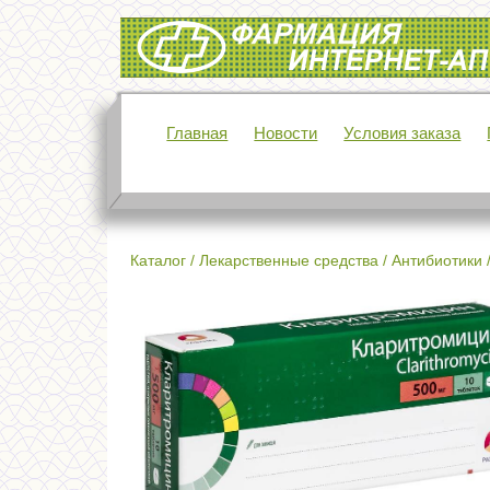
Интернет-аптека Фармация
Главная
Новости
Условия заказа
Каталог
/
Лекарственные средства
/
Антибиотики