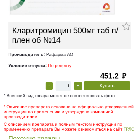
Кларитромицин 500мг таб п/
плен об №14
Производитель:
Рафарма АО
Условие отпуска:
По рецепту
451.2
руб
-
+
* Внешний вид товара может не соответствовать фото
* Описание препарата основано на официально утвержденной
инструкции по применению и утверждено компанией–
производителем.
С описанием препарата и полным текстом инструкции по
применению препарата Вы можете ознакомиться на сайт
ГРЛС
Похожие товары