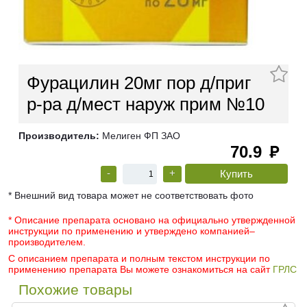
Фурацилин 20мг пор д/приг
р-ра д/мест наруж прим №10
Производитель:
Мелиген ФП ЗАО
70.9
руб
-
+
* Внешний вид товара может не соответствовать фото
* Описание препарата основано на официально утвержденной
инструкции по применению и утверждено компанией–
производителем.
С описанием препарата и полным текстом инструкции по
применению препарата Вы можете ознакомиться на сайт
ГРЛС
Похожие товары