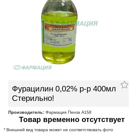
Фурацилин 0,02% р-р 400мл
Стерильно!
Производитель:
Фармация Пенза А158
Товар временно отсутствует
* Внешний вид товара может не соответствовать фото