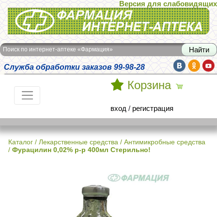
Версия для слабовидящих
Интернет-аптека Фармация
Поиск по интернет-аптеке «Фармация»
Служба обработки заказов 99-98-28
Корзина
вход
/
регистрация
Каталог
/
Лекарственные средства
/
Антимикробные средства
/
Фурацилин 0,02% р-р 400мл Стерильно!