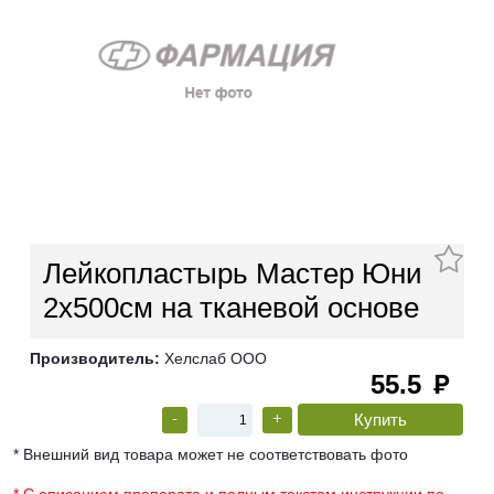
Лейкопластырь Мастер Юни
2х500см на тканевой основе
Производитель:
Хелслаб ООО
55.5
руб
-
+
* Внешний вид товара может не соответствовать фото