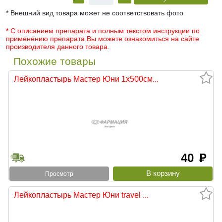
* Внешний вид товара может не соответствовать фото
* С описанием препарата и полным текстом инструкции по
применению препарата Вы можете ознакомиться на сайте
производителя данного товара.
Похожие товары
Лейкопластырь Мастер Юни 1х500см...
40
руб
Просмотр
Лейкопластырь Мастер Юни travel ...