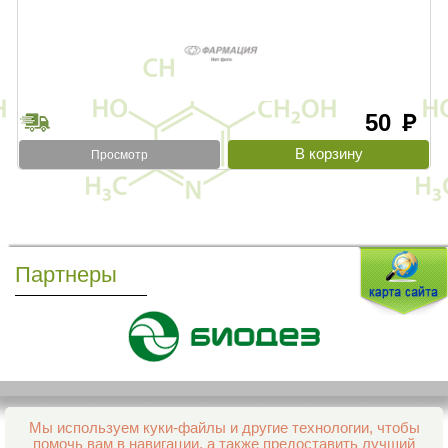
50
руб
Просмотр
Партнеры
Мы используем куки-файлы и другие технологии, чтобы
Все права защищены и охраняются законом
помочь вам в навигации, а также предоставить лучший