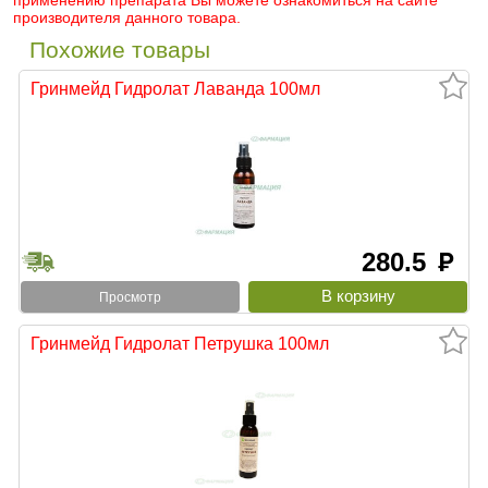
применению препарата Вы можете ознакомиться на сайте
производителя данного товара.
Похожие товары
Гринмейд Гидролат Лаванда 100мл
280.5
руб
Просмотр
Гринмейд Гидролат Петрушка 100мл