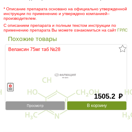
* Описание препарата основано на официально утвержденной
инструкции по применению и утверждено компанией–
производителем.
С описанием препарата и полным текстом инструкции по
применению препарата Вы можете ознакомиться на сайт
ГРЛС
Похожие товары
Велаксин 75мг таб №28
1505.2
руб
Просмотр