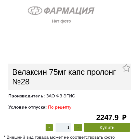
Велаксин 75мг капс пролонг
№28
Производитель:
ЗАО ФЗ ЭГИС
Условие отпуска:
По рецепту
2247.9
руб
-
+
* Внешний вид товара может не соответствовать фото