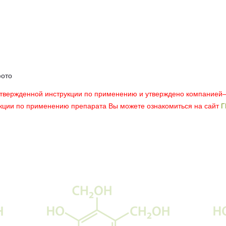
фото
утвержденной инструкции по применению и утверждено компанией
укции по применению препарата Вы можете ознакомиться на сайт
Г