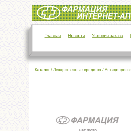
Интернет-аптека Фармация
Главная
Новости
Условия заказа
Каталог
/
Лекарственные средства
/
Антидепресс