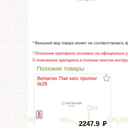
* Внешний вид товара может не соответствовать 
* Описание препарата основано на официально 
С описанием препарата и полным текстом инстр
Похожие товары
Велаксин 75мг капс пролонг
№28
2247.9
руб