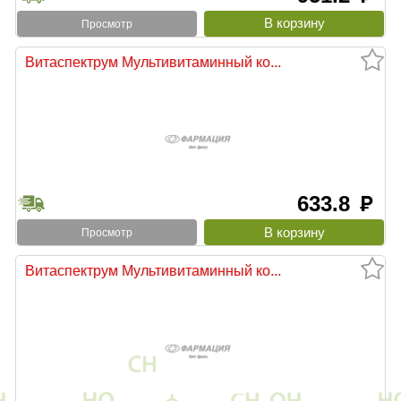
Просмотр
Витаспектрум Мультивитаминный ко...
633.8
руб
Просмотр
Витаспектрум Мультивитаминный ко...