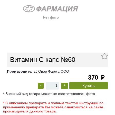
Витамин С капс №60
Производитель:
Овер Фарма ООО
370
руб
-
+
* Внешний вид товара может не соответствовать фото
* С описанием препарата и полным текстом инструкции по
применению препарата Вы можете ознакомиться на сайте
производителя данного товара.