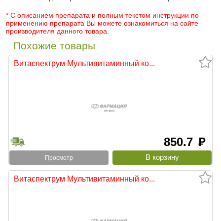
* С описанием препарата и полным текстом инструкции по
применению препарата Вы можете ознакомиться на сайте
производителя данного товара.
Похожие товары
Витаспектрум Мультивитаминный ко...
850.7
руб
Просмотр
Витаспектрум Мультивитаминный ко...