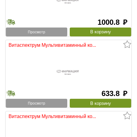
1000.8
руб
Просмотр
Витаспектрум Мультивитаминный ко...
633.8
руб
Просмотр
Витаспектрум Мультивитаминный ко...