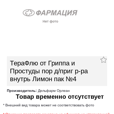
ТераФлю от Гриппа и
Простуды пор д/приг р-ра
внутрь Лимон пак №4
Производитель:
Дельфарм Орлеан
Товар временно отсутствует
* Внешний вид товара может не соответствовать фото