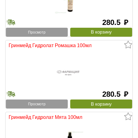
280.5
руб
Просмотр
Гринмейд Гидролат Ромашка 100мл
280.5
руб
Просмотр
Гринмейд Гидролат Мята 100мл