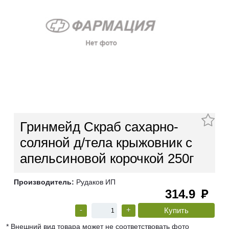
Гринмейд Скраб сахарно-
соляной д/тела крыжовник с
апельсиновой корочкой 250г
Производитель:
Рудаков ИП
314.9
руб
-
+
* Внешний вид товара может не соответствовать фото