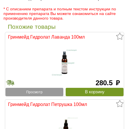
* С описанием препарата и полным текстом инструкции по
применению препарата Вы можете ознакомиться на сайте
производителя данного товара.
Похожие товары
Гринмейд Гидролат Лаванда 100мл
280.5
руб
Просмотр
Гринмейд Гидролат Петрушка 100мл