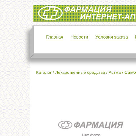
Интернет-аптека Фармация
Главная
Новости
Условия заказа
Каталог
/
Лекарственные средства
/
Астма
/
Симб